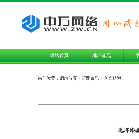
網站首頁
地坪產品
當前位置：
網站首頁
»
新聞資訊
»
企業動態
地坪漆