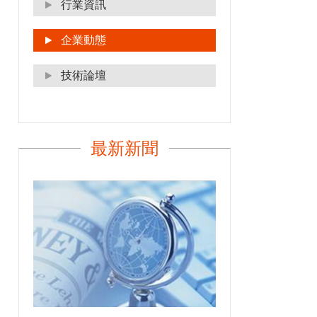
行業資訊
企業動態
技術論壇
最新新聞